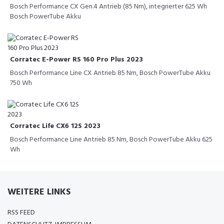
Bosch Performance CX Gen.4 Antrieb (85 Nm), integrierter 625 Wh
Bosch PowerTube Akku
Corratec E-Power RS 160 Pro Plus 2023
Bosch Performance Line CX Antrieb 85 Nm, Bosch PowerTube Akku
750 Wh
Corratec Life CX6 12S 2023
Bosch Performance Line Antrieb 85 Nm, Bosch PowerTube Akku 625
Wh
WEITERE LINKS
RSS FEED