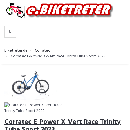
-
>
HERSTELLER
biketreter.de
Corratec
Corratec E-Power X-Vert Race Trinity Tube Sport 2023
Corratec E-Power X-Vert Race Trinity
Tube Sport 2023