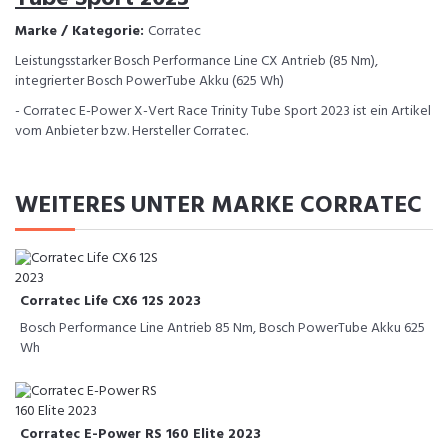
Marke / Kategorie:
Corratec
Leistungsstarker Bosch Performance Line CX Antrieb (85 Nm),
integrierter Bosch PowerTube Akku (625 Wh)
- Corratec E-Power X-Vert Race Trinity Tube Sport 2023 ist ein Artikel
vom Anbieter bzw. Hersteller Corratec.
WEITERES UNTER MARKE CORRATEC
Corratec Life CX6 12S 2023
Bosch Performance Line Antrieb 85 Nm, Bosch PowerTube Akku 625
Wh
Corratec E-Power RS 160 Elite 2023