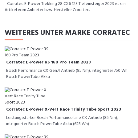
- Corratec E-Power Trekking 28 CX6 12S Tiefeinsteiger 2023 ist ein
Artikel vom Anbieter bzw. Hersteller Corratec.
WEITERES UNTER MARKE CORRATEC
Corratec E-Power RS 160 Pro Team 2023
Bosch Performance CX Gen.4 Antrieb (85 Nm), integrierter 750 Wh
Bosch PowerTube Akku
Corratec E-Power X-Vert Race Trinity Tube Sport 2023
Leistungsstarker Bosch Performance Line CX Antrieb (85 Nm),
integrierter Bosch PowerTube Akku (625 Wh)