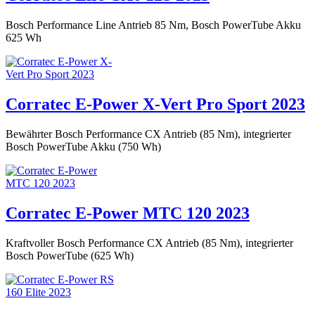
Bosch Performance Line Antrieb 85 Nm, Bosch PowerTube Akku
625 Wh
Corratec E-Power X-Vert Pro Sport 2023
Bewährter Bosch Performance CX Antrieb (85 Nm), integrierter
Bosch PowerTube Akku (750 Wh)
Corratec E-Power MTC 120 2023
Kraftvoller Bosch Performance CX Antrieb (85 Nm), integrierter
Bosch PowerTube (625 Wh)