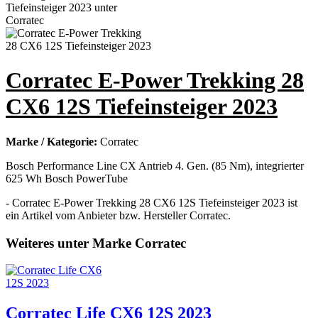
Corratec E-Power Trekking 28
CX6 12S Tiefeinsteiger 2023
Marke / Kategorie:
Corratec
Bosch Performance Line CX Antrieb 4. Gen. (85 Nm), integrierter
625 Wh Bosch PowerTube
- Corratec E-Power Trekking 28 CX6 12S Tiefeinsteiger 2023 ist
ein Artikel vom Anbieter bzw. Hersteller Corratec.
Weiteres unter Marke Corratec
Corratec Life CX6 12S 2023