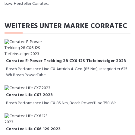
bzw. Hersteller Corratec.
WEITERES UNTER MARKE CORRATEC
Corratec E-Power Trekking 28 CX6 12S Tiefeinsteiger 2023
Bosch Performance Line CX Antrieb 4. Gen. (85 Nm), integrierter 625
Wh Bosch PowerTube
Corratec Life CX7 2023
Bosch Performance Line CX 85 Nm, Bosch PowerTube 750 Wh
Corratec Life CX6 12S 2023