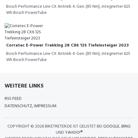
Bosch Performance Line CX Antrieb 4. Gen. (85 Nm), integrierter 625
Wh Bosch PowerTube
Corratec E-Power Trekking 28 CX6 12S Tiefeinsteiger 2023
Bosch Performance Line CX Antrieb 4. Gen. (85 Nm), integrierter 625
Wh Bosch PowerTube
WEITERE LINKS
RSS FEED
DATENSCHUTZ, IMPRESSUM
COPYRIGHT ©
2026 BIKETRETER.DE IST GELISTET BEI
GOOGLE
,
BING
UND
YAHOO!®