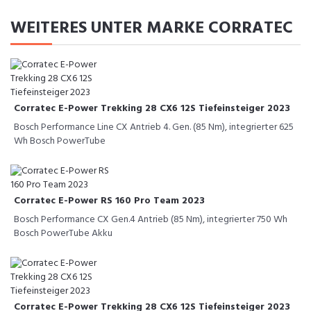
WEITERES UNTER MARKE CORRATEC
Corratec E-Power Trekking 28 CX6 12S Tiefeinsteiger 2023
Bosch Performance Line CX Antrieb 4. Gen. (85 Nm), integrierter 625
Wh Bosch PowerTube
Corratec E-Power RS 160 Pro Team 2023
Bosch Performance CX Gen.4 Antrieb (85 Nm), integrierter 750 Wh
Bosch PowerTube Akku
Corratec E-Power Trekking 28 CX6 12S Tiefeinsteiger 2023