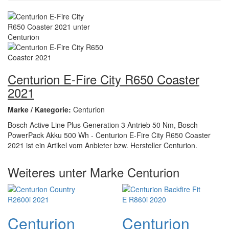
Centurion E-Fire City R650 Coaster
2021
Marke / Kategorie:
Centurion
Bosch Active Line Plus Generation 3 Antrieb 50 Nm, Bosch
PowerPack Akku 500 Wh - Centurion E-Fire City R650 Coaster
2021 ist ein Artikel vom Anbieter bzw. Hersteller Centurion.
Weiteres unter Marke Centurion
Centurion
Centurion