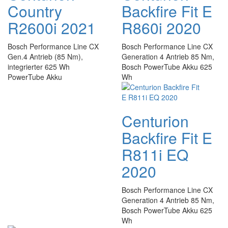
Country
Backfire Fit E
R2600i 2021
R860i 2020
Bosch Performance Line CX
Bosch Performance Line CX
Gen.4 Antrieb (85 Nm),
Generation 4 Antrieb 85 Nm,
integrierter 625 Wh
Bosch PowerTube Akku 625
PowerTube Akku
Wh
Centurion
Backfire Fit E
R811i EQ
2020
Bosch Performance Line CX
Generation 4 Antrieb 85 Nm,
Bosch PowerTube Akku 625
Wh