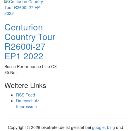
Centurion
Country Tour
R2600i-27
EP1 2022
Bosch Performance Line CX
85 Nm
Weitere Links
RSS Feed
Datenschutz,
Impressum
Copyright ©
2026 biketreter.de ist gelistet bei
google
,
bing
und