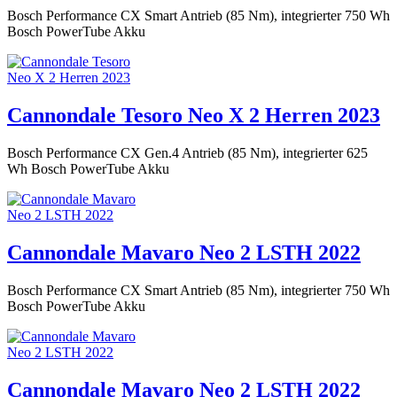
Bosch Performance CX Smart Antrieb (85 Nm), integrierter 750 Wh
Bosch PowerTube Akku
Cannondale Tesoro Neo X 2 Herren 2023
Bosch Performance CX Gen.4 Antrieb (85 Nm), integrierter 625
Wh Bosch PowerTube Akku
Cannondale Mavaro Neo 2 LSTH 2022
Bosch Performance CX Smart Antrieb (85 Nm), integrierter 750 Wh
Bosch PowerTube Akku
Cannondale Mavaro Neo 2 LSTH 2022