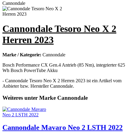
Cannondale Tesoro Neo X 2
Herren 2023
Marke / Kategorie:
Cannondale
Bosch Performance CX Gen.4 Antrieb (85 Nm), integrierter 625
Wh Bosch PowerTube Akku
- Cannondale Tesoro Neo X 2 Herren 2023 ist ein Artikel vom
Anbieter bzw. Hersteller Cannondale.
Weiteres unter Marke Cannondale
Cannondale Mavaro Neo 2 LSTH 2022