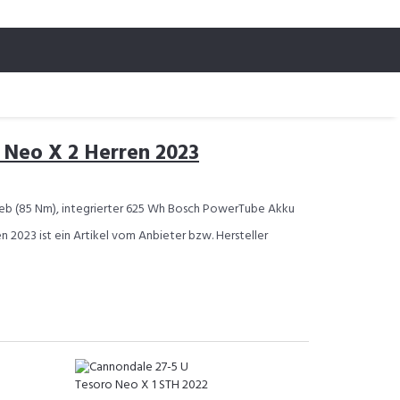
 Neo X 2 Herren 2023
eb (85 Nm), integrierter 625 Wh Bosch PowerTube Akku
 2023 ist ein Artikel vom Anbieter bzw. Hersteller