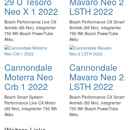
29 U Tesoro
Mavaro Neo 2
Neo X 1 2022
LSTH 2022
Bosch Performance Line CX
Bosch Performance CX Smart
Antrieb (85 Nm), integrierter
Antrieb (85 Nm), integrierter
750 Wh Bosch PowerTube
750 Wh Bosch PowerTube
Akku
Akku
Cannondale
Cannondale
Moterra Neo
Mavaro Neo 2
Crb 1 2022
LSTH 2022
Bosch Smart System:
Bosch Performance CX Smart
Performance Line CX Motor
Antrieb (85 Nm), integrierter
(85 Nm), integrierter 750 Wh
750 Wh Bosch PowerTube
Akku
Akku
Weitere Links