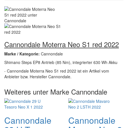
Cannondale Moterra Neo S1 red 2022
Marke / Kategorie:
Cannondale
Shimano Steps EP8 Antrieb (85 Nm), integrierter 630 Wh Akku
- Cannondale Moterra Neo S1 red 2022 ist ein Artikel vom
Anbieter bzw. Hersteller Cannondale.
Weiteres unter Marke Cannondale
Cannondale
Cannondale