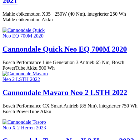
2021
Mahle ebikemotion X35+ 250W (40 Nm), integrierter 250 Wh
Mahle ebikemotion Akku
Cannondale Quick Neo EQ 700M 2020
Bosch Performance Line Generation 3 Antrieb 65 Nm, Bosch
PowerTube Akku 500 Wh
Cannondale Mavaro Neo 2 LSTH 2022
Bosch Performance CX Smart Antrieb (85 Nm), integrierter 750 Wh
Bosch PowerTube Akku