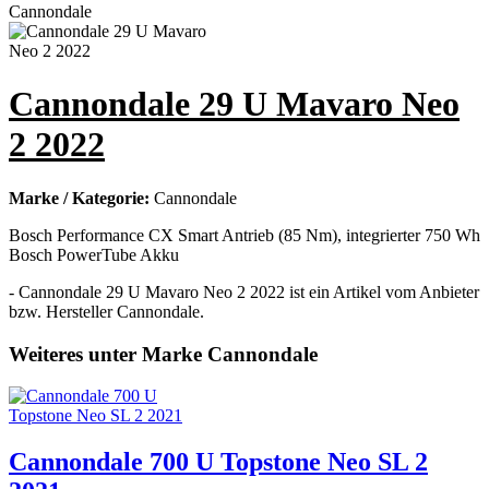
Cannondale 29 U Mavaro Neo
2 2022
Marke / Kategorie:
Cannondale
Bosch Performance CX Smart Antrieb (85 Nm), integrierter 750 Wh
Bosch PowerTube Akku
- Cannondale 29 U Mavaro Neo 2 2022 ist ein Artikel vom Anbieter
bzw. Hersteller Cannondale.
Weiteres unter Marke Cannondale
Cannondale 700 U Topstone Neo SL 2