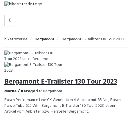
-
>
HERSTELLER
biketreter.de
Bergamont
Bergamont E-Trailster 130 Tour 2023
Bergamont E-Trailster 130 Tour 2023
Marke / Kategorie:
Bergamont
Bosch Performance Line CX Generation 4 Antrieb mit 85 Nm, Bosch
PowerTube 625 Wh - Bergamont E-Trailster 130 Tour 2023 ist ein
Artikel vom Anbieter bzw. Hersteller Bergamont.