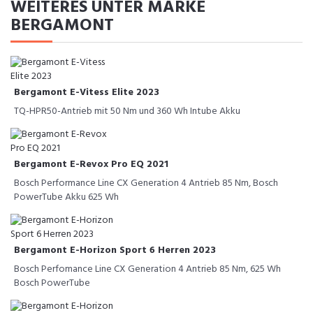
WEITERES UNTER MARKE
BERGAMONT
Bergamont E-Vitess Elite 2023
TQ-HPR50-Antrieb mit 50 Nm und 360 Wh Intube Akku
Bergamont E-Revox Pro EQ 2021
Bosch Performance Line CX Generation 4 Antrieb 85 Nm, Bosch
PowerTube Akku 625 Wh
Bergamont E-Horizon Sport 6 Herren 2023
Bosch Perfomance Line CX Generation 4 Antrieb 85 Nm, 625 Wh
Bosch PowerTube