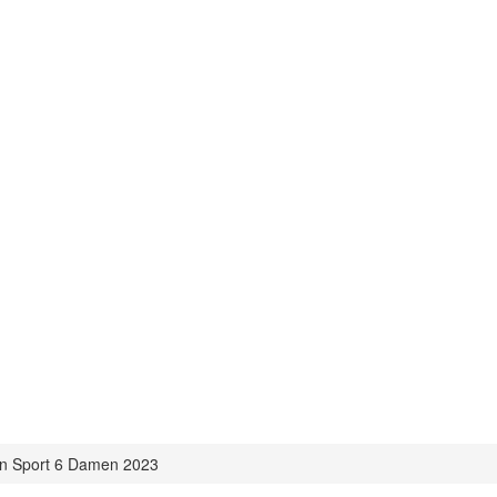
n Sport 6 Damen 2023