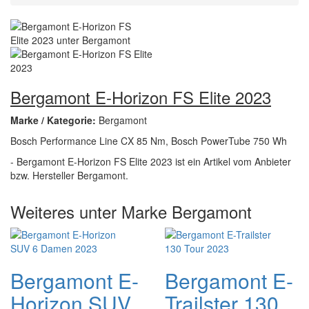
Bergamont E-Horizon FS Elite 2023
Marke / Kategorie:
Bergamont
Bosch Performance Line CX 85 Nm, Bosch PowerTube 750 Wh
- Bergamont E-Horizon FS Elite 2023 ist ein Artikel vom Anbieter
bzw. Hersteller Bergamont.
Weiteres unter Marke Bergamont
Bergamont E-
Bergamont E-
Horizon SUV
Trailster 130