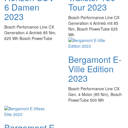
6 Damen
Tour 2023
2023
Bosch Performance Line CX
Generation 4 Antrieb mit 85
Bosch Perfomance Line CX
Nm, Bosch PowerTube 625
Generation 4 Antrieb 85 Nm,
Wh
625 Wh Bosch PowerTube
Bergamont E-
Ville Edition
2023
Bosch Performance Line CX
Gen. 4 Motor (85 Nm), Bosch
PowerTube 500 Wh
Bergamont E-