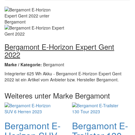
Bergamont E-Horizon Expert Gent
2022
Marke / Kategorie:
Bergamont
Integrierter 625 Wh Akku - Bergamont E-Horizon Expert Gent
2022 ist ein Artikel vom Anbieter bzw. Hersteller Bergamont.
Weiteres unter Marke Bergamont
Bergamont E-
Bergamont E-